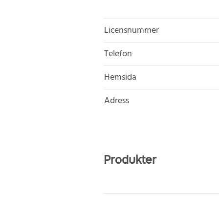
Licensnummer
Telefon
Hemsida
Adress
Produkter