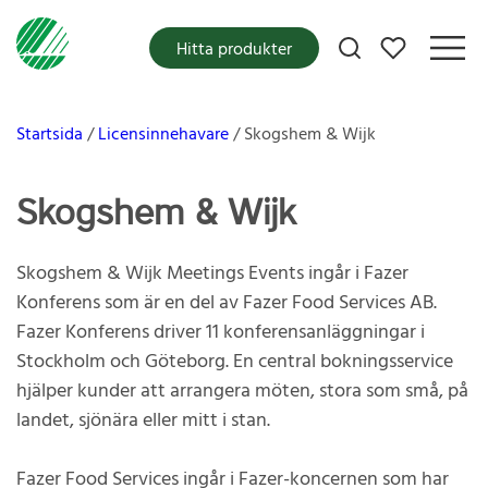
Mina favoriter
Hitta produkter
Startsida
Licensinnehavare
Skogshem & Wijk
Skogshem & Wijk
Skogshem & Wijk Meetings Events ingår i Fazer
Konferens som är en del av Fazer Food Services AB.
Fazer Konferens driver 11 konferensanläggningar i
Stockholm och Göteborg. En central bokningsservice
hjälper kunder att arrangera möten, stora som små, på
landet, sjönära eller mitt i stan.
Fazer Food Services ingår i Fazer-koncernen som har