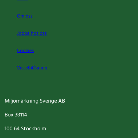
Om oss
Jobba hos oss
Cookies
Visselblåsning
Miljömärkning Sverige AB
Box
38114
100 64
Stockholm