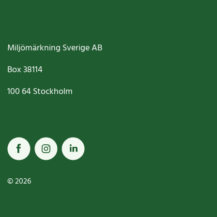
Miljömärkning Sverige AB
Box
38114
100 64
Stockholm
© 2026