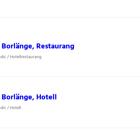
 Borlänge, Restaurang
dic / Hotellrestaurang
 Borlänge, Hotell
dic / Hotell