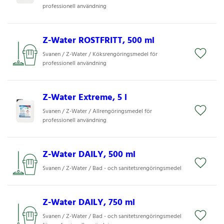
professionell användning
Z-Water ROSTFRITT, 500 ml
Svanen / Z-Water / Köksrengöringsmedel för
professionell användning
Z-Water Extreme, 5 l
Svanen / Z-Water / Allrengöringsmedel för
professionell användning
Z-Water DAILY, 500 ml
Svanen / Z-Water / Bad - och sanitetsrengöringsmedel
Z-Water DAILY, 750 ml
Svanen / Z-Water / Bad - och sanitetsrengöringsmedel