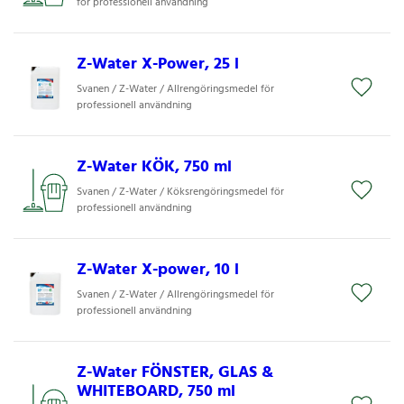
för professionell användning
Z-Water X-Power, 25 l
Svanen / Z-Water / Allrengöringsmedel för
professionell användning
Z-Water KÖK, 750 ml
Svanen / Z-Water / Köksrengöringsmedel för
professionell användning
Z-Water X-power, 10 l
Svanen / Z-Water / Allrengöringsmedel för
professionell användning
Z-Water FÖNSTER, GLAS &
WHITEBOARD, 750 ml