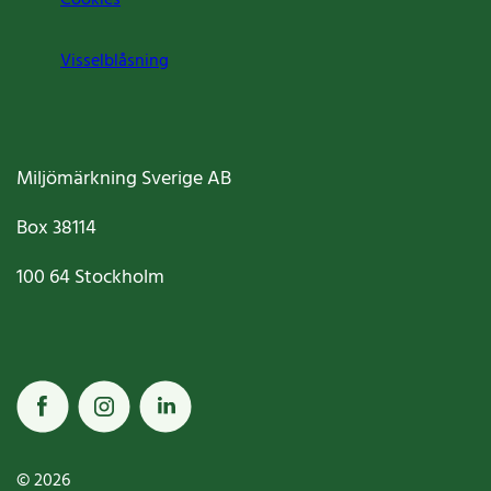
Visselblåsning
Miljömärkning Sverige AB
Box
38114
100 64
Stockholm
© 2026