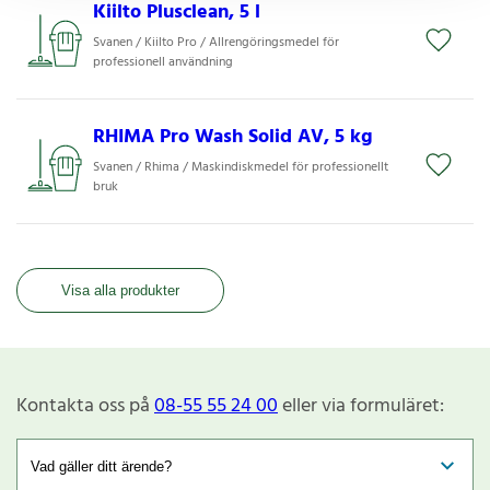
Kiilto Plusclean, 5 l
Svanen / Kiilto Pro / Allrengöringsmedel för
professionell användning
RHIMA Pro Wash Solid AV, 5 kg
Svanen / Rhima / Maskindiskmedel för professionellt
bruk
Visa alla produkter
Kontakta oss på
08-55 55 24 00
eller via formuläret: