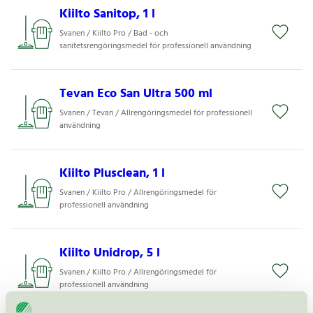
Kiilto Sanitop, 1 l
Svanen / Kiilto Pro / Bad - och
sanitetsrengöringsmedel för professionell användning
Tevan Eco San Ultra 500 ml
Svanen / Tevan / Allrengöringsmedel för professionell
användning
Kiilto Plusclean, 1 l
Svanen / Kiilto Pro / Allrengöringsmedel för
professionell användning
Kiilto Unidrop, 5 l
Svanen / Kiilto Pro / Allrengöringsmedel för
professionell användning