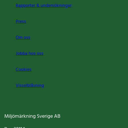
Rapporter & undersökningar
Press
Om oss
Jobba hos oss
Cookies
Visselblåsning
Miljömärkning Sverige AB