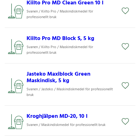
Kiilto Pro MD Clean Green 10 l
Svanen / Kiilto Pro / Maskindiskmedel för
professionellt bruk
Kiilto Pro MD Block S, 5 kg
Svanen / Kiilto Pro / Maskindiskmedel för
professionellt bruk
Jasteko Maxiblock Green
Maskindisk, 5 kg
Svanen / Jasteko / Maskindiskmedel för professionellt
bruk
Kroghjälpen MD-20, 10 l
Svanen / Maskindiskmedel för professionellt bruk