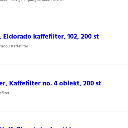
 Eldorado kaffefilter, 102, 200 st
ado / Kaffefilter
er, Kaffefilter no. 4 oblekt, 200 st
filter