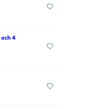
 och 4