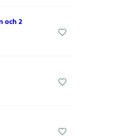
n och 2