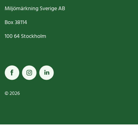
Miljömärkning Sverige AB
Box
38114
100 64
Stockholm
© 2026