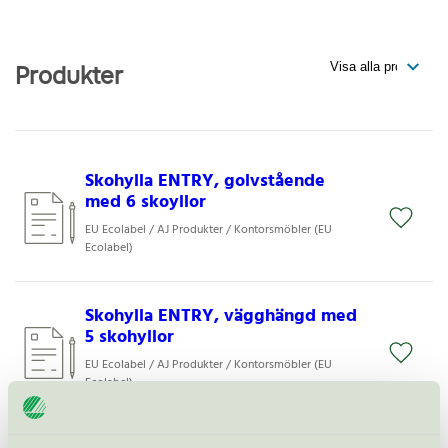
Produkter
Skohylla ENTRY, golvstående
med 6 skoyllor
EU Ecolabel / AJ Produkter / Kontorsmöbler (EU
Ecolabel)
Skohylla ENTRY, vägghängd med
5 skohyllor
EU Ecolabel / AJ Produkter / Kontorsmöbler (EU
Ecolabel)