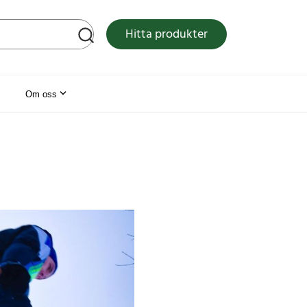
tsen
Hitta produkter
Om oss