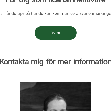
är får du tips på hur du kan kommunicera Svanenmärking
Läs mer
Kontakta mig för mer informatio