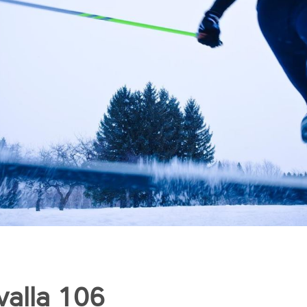
valla 106