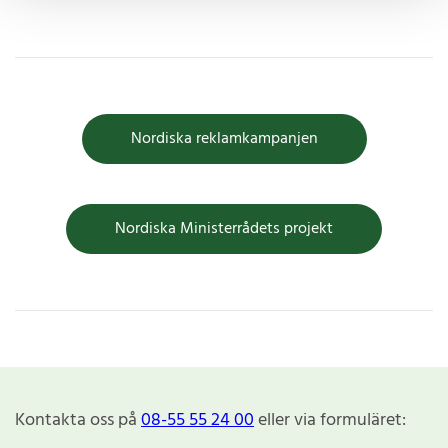
Nordiska reklamkampanjen
Nordiska Ministerrådets projekt
Kontakta oss på
08-55 55 24 00
eller via formuläret: