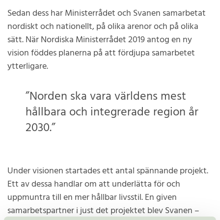
Sedan dess har Ministerrådet och Svanen samarbetat
nordiskt och nationellt, på olika arenor och på olika
sätt. När Nordiska Ministerrådet 2019 antog en ny
vision föddes planerna på att fördjupa samarbetet
ytterligare.
”Norden ska vara världens mest
hållbara och integrerade region år
2030.”
Under visionen startades ett antal spännande projekt.
Ett av dessa handlar om att underlätta för och
uppmuntra till en mer hållbar livsstil. En given
samarbetspartner i just det projektet blev Svanen –