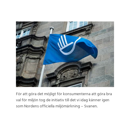
För att göra det möjligt för konsumenterna att göra bra
val för miljön tog de initiativ till det vi idag känner igen
som Nordens officiella miljömärkning – Svanen.