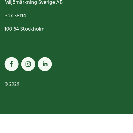
Miljömärkning Sverige AB
Box
38114
100 64
Stockholm
© 2026