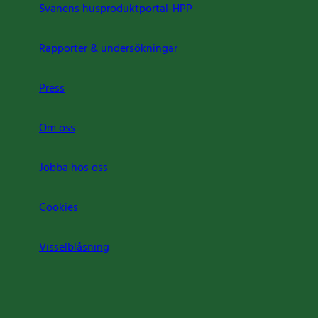
Svanens husproduktportal-HPP
Rapporter & undersökningar
Press
Om oss
Jobba hos oss
Cookies
Visselblåsning