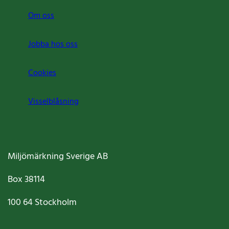
Om oss
Jobba hos oss
Cookies
Visselblåsning
Miljömärkning Sverige AB
Box
38114
100 64
Stockholm