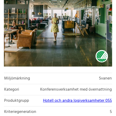
Miljömärkning
Svanen
Kategori
Konferensverksamhet med övernattning
Produktgrupp
Hotell och andra logiverksamheter 055
Kriteriegeneration
5