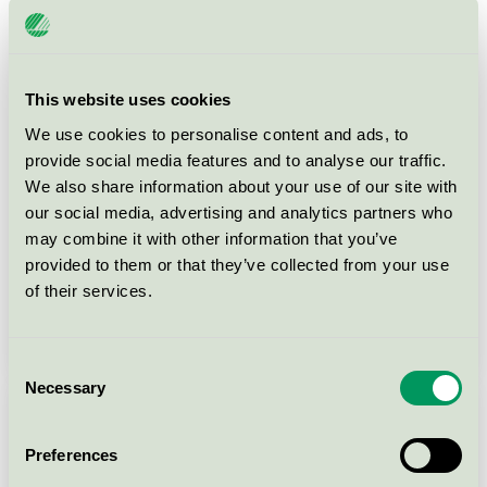
This website uses cookies
We use cookies to personalise content and ads, to
provide social media features and to analyse our traffic.
We also share information about your use of our site with
our social media, advertising and analytics partners who
may combine it with other information that you’ve
provided to them or that they’ve collected from your use
of their services.
Kommunicera Svanenmärkningen
Consent
Necessary
Selection
Preferences