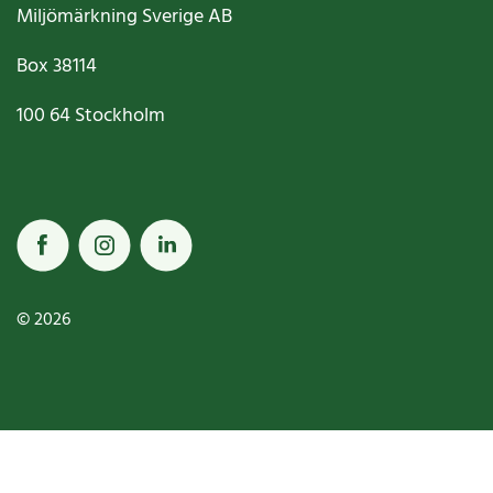
Miljömärkning Sverige AB
Box
38114
100 64
Stockholm
© 2026