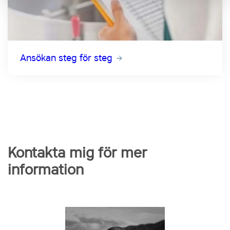
Ansökan steg för steg
Kontakta mig för mer
information