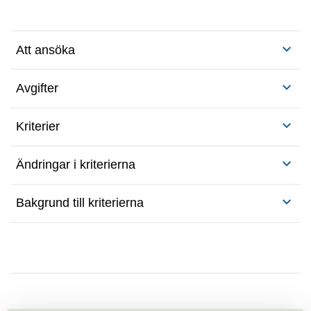
Att ansöka
Avgifter
Kriterier
Ändringar i kriterierna
Bakgrund till kriterierna