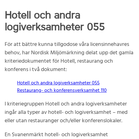
Hotell och andra
logiverksamheter 055
För att bättre kunna tillgodose våra licensinnehavres
behov, har Nordisk Miljömärkning delat upp det gamla
kriteriedokumentet för Hotell, restaurang och
konferens i två dokument:
Hotell och andra logiverksamheter 055
Restaurang- och konferensverksamhet 110
I kriteriegruppen Hotell och andra logiverksamheter
ingår alla typer av hotell- och logiverksamhet – med
eller utan restauranger och/eller konferenslokaler.
En Svanenmärkt hotell- och logiverksamhet