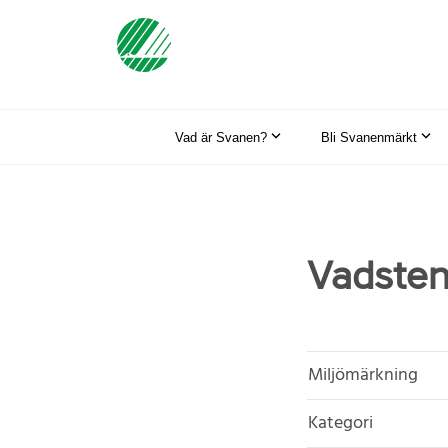
Vad är Svanen?
Bli Svanenmärkt
Vadsten
Miljömärkning
Kategori