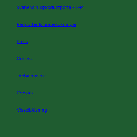
Svanens husproduktportal-HPP
Rapporter & undersökningar
Press
Om oss
Jobba hos oss
Cookies
Visselblåsning