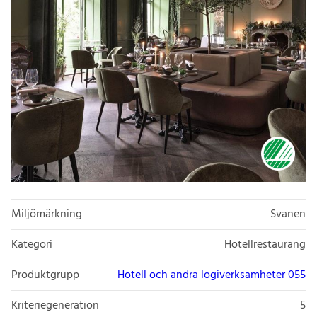
Miljömärkning
Svanen
Kategori
Hotellrestaurang
Produktgrupp
Hotell och andra logiverksamheter 055
Kriteriegeneration
5