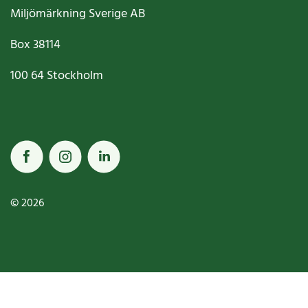
Miljömärkning Sverige AB
Box
38114
100 64
Stockholm
© 2026