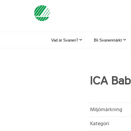
Vad är Svanen?
Bli Svanenmärkt
ICA Bab
Miljömärkning
Kategori