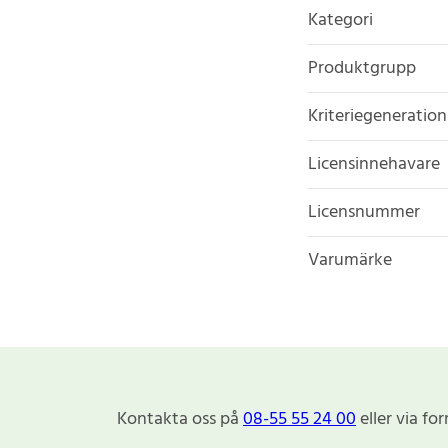
Kategori
Produktgrupp
Kriteriegeneration
Licensinnehavare
Licensnummer
Varumärke
Kontakta oss på
08-55 55 24 00
eller via fo