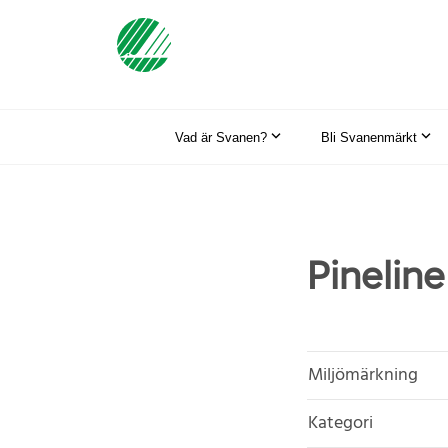
Vad är Svanen?
Bli Svanenmärkt
Pineline
Miljömärkning
Kategori