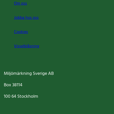
Om oss
Jobba hos oss
Cookies
Visselblåsning
Miljömärkning Sverige AB
Box
38114
100 64
Stockholm