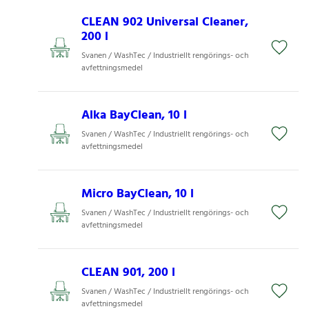
CLEAN 902 Universal Cleaner,
200 l
Svanen / WashTec / Industriellt rengörings- och
avfettningsmedel
Alka BayClean, 10 l
Svanen / WashTec / Industriellt rengörings- och
avfettningsmedel
Micro BayClean, 10 l
Svanen / WashTec / Industriellt rengörings- och
avfettningsmedel
CLEAN 901, 200 l
Svanen / WashTec / Industriellt rengörings- och
avfettningsmedel