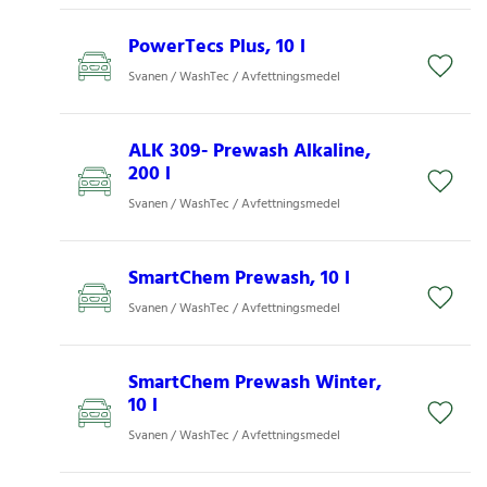
PowerTecs Plus, 10 l
Svanen / WashTec / Avfettningsmedel
ALK 309- Prewash Alkaline,
200 l
Svanen / WashTec / Avfettningsmedel
SmartChem Prewash, 10 l
Svanen / WashTec / Avfettningsmedel
SmartChem Prewash Winter,
10 l
Svanen / WashTec / Avfettningsmedel