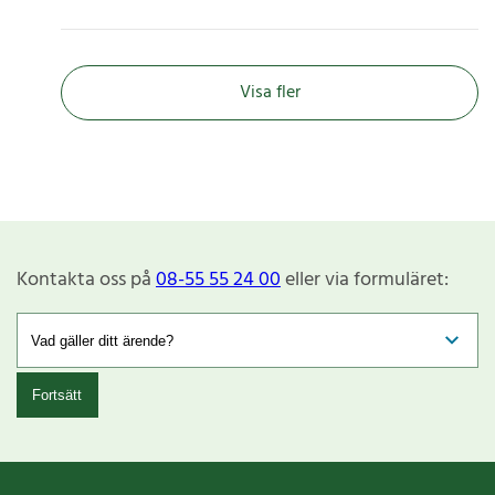
Visa fler
Kontakta oss på
08-55 55 24 00
eller via formuläret:
Fortsätt