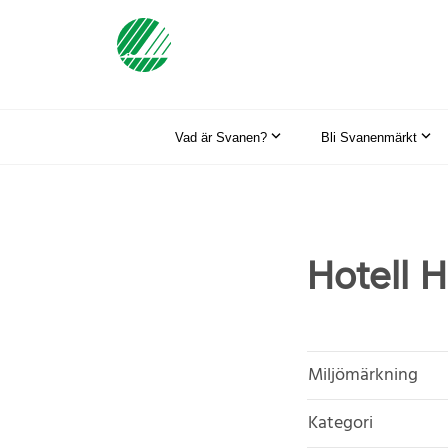
Vad är Svanen?
Bli Svanenmärkt
Hotell 
Miljömärkning
Kategori