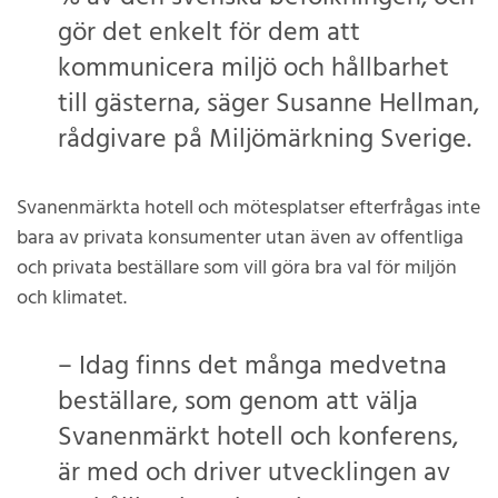
gör det enkelt för dem att
kommunicera miljö och hållbarhet
till gästerna, säger Susanne Hellman,
rådgivare på Miljömärkning Sverige.
Svanenmärkta hotell och mötesplatser efterfrågas inte
bara av privata konsumenter utan även av offentliga
och privata beställare som vill göra bra val för miljön
och klimatet.
– Idag finns det många medvetna
beställare, som genom att välja
Svanenmärkt hotell och konferens,
är med och driver utvecklingen av