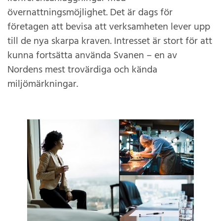
övernattningsmöjlighet. Det är dags för
företagen att bevisa att verksamheten lever upp
till de nya skarpa kraven. Intresset är stort för att
kunna fortsätta använda Svanen – en av
Nordens mest trovärdiga och kända
miljömärkningar.