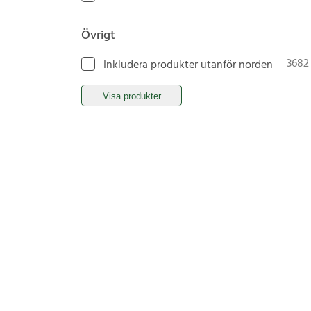
Övrigt
3682
Inkludera produkter utanför norden
Visa produkter