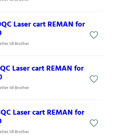
9QC Laser cart REMAN for
0
ter till Brother
3QC Laser cart REMAN for
0
ter till Brother
8QC Laser cart REMAN for
0
ter till Brother