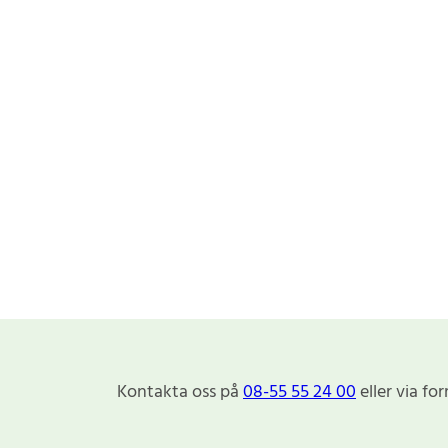
Kontakta oss på
08-55 55 24 00
eller via fo