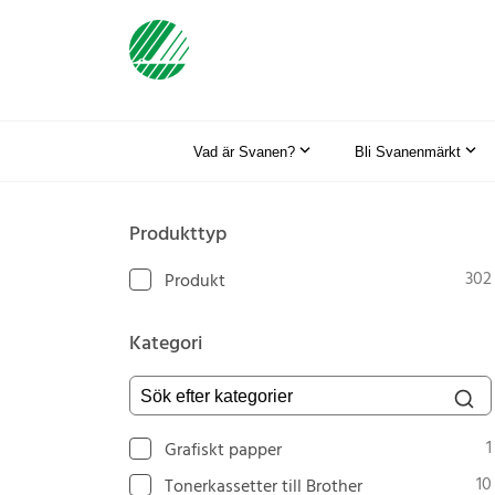
Vad är Svanen?
Bli Svanenmärkt
Produkttyp
302
Produkt
Kategori
Sök efter kategorier
1
Grafiskt papper
10
Tonerkassetter till Brother