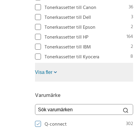
36
Tonerkassetter till Canon
3
Tonerkassetter till Dell
2
Tonerkassetter till Epson
164
Tonerkassetter till HP
2
Tonerkassetter till IBM
8
Tonerkassetter till Kyocera
Visa fler
Varumärke
Sök varumärken
302
Q-connect