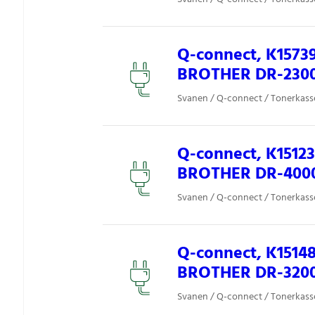
Q-connect, K1573
BROTHER DR-230
Svanen / Q-connect / Tonerkasset
Q-connect, K1512
BROTHER DR-400
Svanen / Q-connect / Tonerkasset
Q-connect, K1514
BROTHER DR-320
Svanen / Q-connect / Tonerkasset