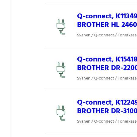
Q-connect, K1134
BROTHER HL 2460 
Svanen / Q-connect / Tonerkasset
Q-connect, K1541
BROTHER DR-220
Svanen / Q-connect / Tonerkasset
Q-connect, K1224
BROTHER DR-310
Svanen / Q-connect / Tonerkasset