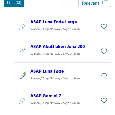
Lista (13)
ASAP Luna Føde Large
Svanen / Asap Norway / Skyddslakan
ASAP Akuttlaken Jona 200
Svanen / Asap Norway / Skyddslakan
ASAP Luna Føde
Svanen / Asap Norway / Skyddslakan
ASAP Gemini 7
Svanen / Asap Norway / Skyddslakan