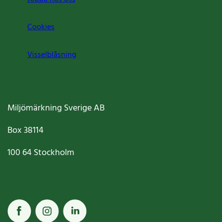
Cookies
Visselblåsning
Miljömärkning Sverige AB
Box
38114
100 64
Stockholm