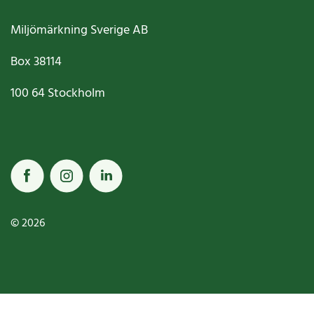
Miljömärkning Sverige AB
Box
38114
100 64
Stockholm
© 2026