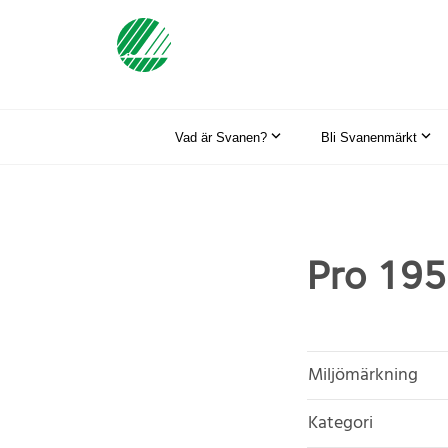
Vad är Svanen?
Bli Svanenmärkt
Pro 195
Miljömärkning
Kategori