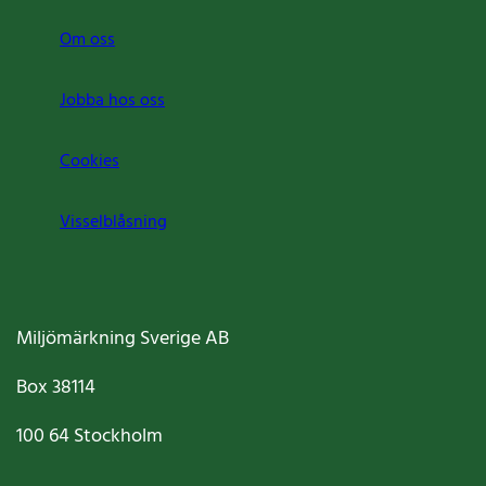
Om oss
Jobba hos oss
Cookies
Visselblåsning
Miljömärkning Sverige AB
Box
38114
100 64
Stockholm