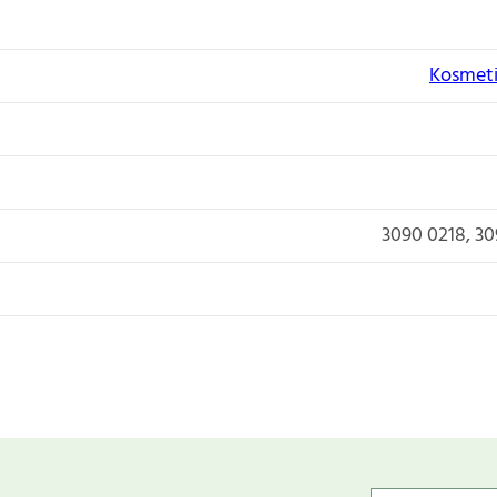
Kosmeti
3090 0218, 30