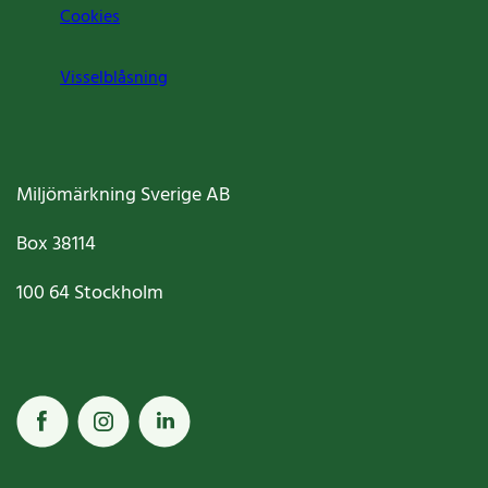
Cookies
Visselblåsning
Miljömärkning Sverige AB
Box
38114
100 64
Stockholm