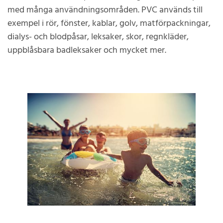
med många användningsområden. PVC används till
exempel i rör, fönster, kablar, golv, matförpackningar,
dialys- och blodpåsar, leksaker, skor, regnkläder,
uppblåsbara badleksaker och mycket mer.