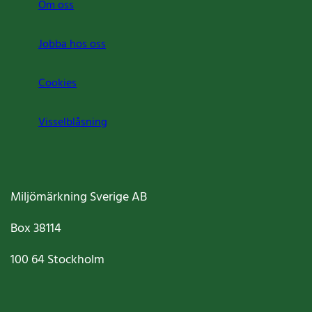
Om oss
Jobba hos oss
Cookies
Visselblåsning
Miljömärkning Sverige AB
Box
38114
100 64
Stockholm