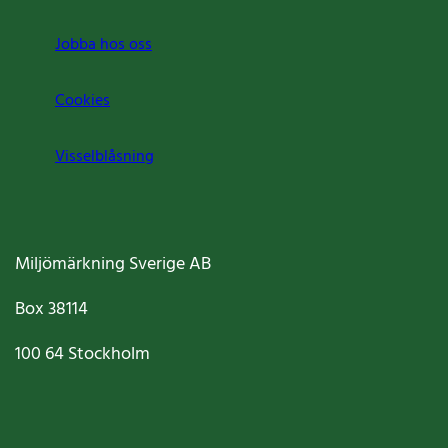
Jobba hos oss
Cookies
Visselblåsning
Miljömärkning Sverige AB
Box
38114
100 64
Stockholm