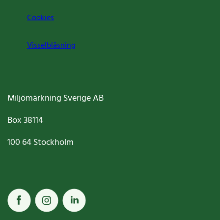
Cookies
Visselblåsning
Miljömärkning Sverige AB
Box
38114
100 64
Stockholm