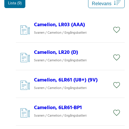
Lista (9)
Camelion, LR03 (AAA)
Svanen / Camelion / Engångsbatteri
Camelion, LR20 (D)
Svanen / Camelion / Engångsbatteri
Camelion, 6LR61 (U8+) (9V)
Svanen / Camelion / Engångsbatteri
Camelion, 6LR61-BP1
Svanen / Camelion / Engångsbatteri