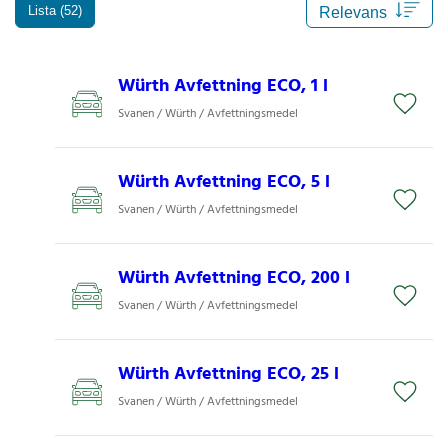
Lista (52)
Würth Avfettning ECO, 1 l
Svanen / Würth / Avfettningsmedel
Würth Avfettning ECO, 5 l
Svanen / Würth / Avfettningsmedel
Würth Avfettning ECO, 200 l
Svanen / Würth / Avfettningsmedel
Würth Avfettning ECO, 25 l
Svanen / Würth / Avfettningsmedel