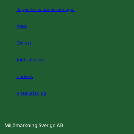
Rapporter & undersökningar
Press
Om oss
Jobba hos oss
Cookies
Visselblåsning
Miljömärkning Sverige AB