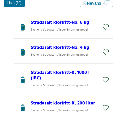
Lista (10)
Stradasalt klorfritt-Na, 6 kg
Svanen / Stradasalt / Isbekämpningsmedel
Stradasalt klorfritt-Na, 4 kg
Svanen / Stradasalt / Isbekämpningsmedel
Stradasalt klorfritt-K, 1000 l
(IBC)
Svanen / Stradasalt / Isbekämpningsmedel
Stradasalt klorfritt-K, 200 liter
Svanen / Stradasalt / Isbekämpningsmedel