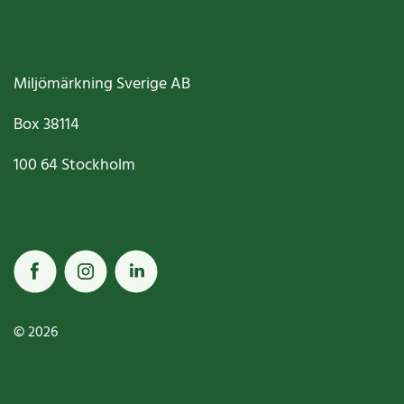
Miljömärkning Sverige AB
Box
38114
100 64
Stockholm
© 2026