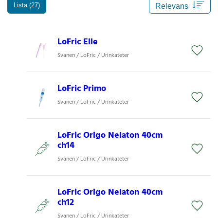
Lista (27)
LoFric Elle
Svanen / LoFric / Urinkateter
LoFric Primo
Svanen / LoFric / Urinkateter
LoFric Origo Nelaton 40cm
ch14
Svanen / LoFric / Urinkateter
LoFric Origo Nelaton 40cm
ch12
Svanen / LoFric / Urinkateter