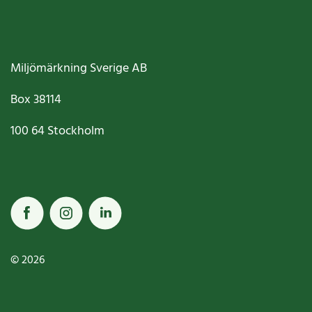
Miljömärkning Sverige AB
Box
38114
100 64
Stockholm
© 2026