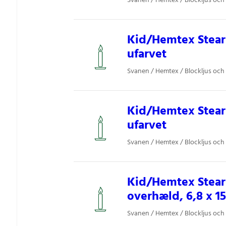
Svanen / Hemtex / Blockljus och 
Kid/Hemtex Steari
ufarvet
Svanen / Hemtex / Blockljus och 
Kid/Hemtex Steari
ufarvet
Svanen / Hemtex / Blockljus och 
Kid/Hemtex Steari
overhæld, 6,8 x 1
Svanen / Hemtex / Blockljus och 