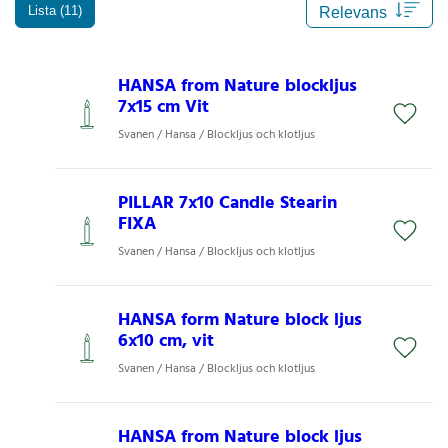
Lista (11)
HANSA from Nature blockljus
7x15 cm Vit
Svanen / Hansa / Blockljus och klotljus
PILLAR 7x10 Candle Stearin
FIXA
Svanen / Hansa / Blockljus och klotljus
HANSA form Nature block ljus
6x10 cm, vit
Svanen / Hansa / Blockljus och klotljus
HANSA from Nature block ljus