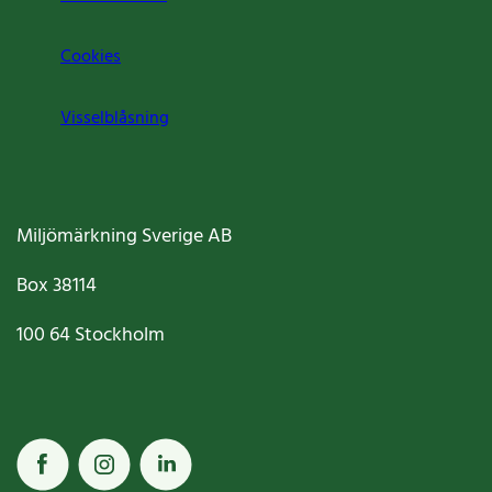
Cookies
Visselblåsning
Miljömärkning Sverige AB
Box
38114
100 64
Stockholm