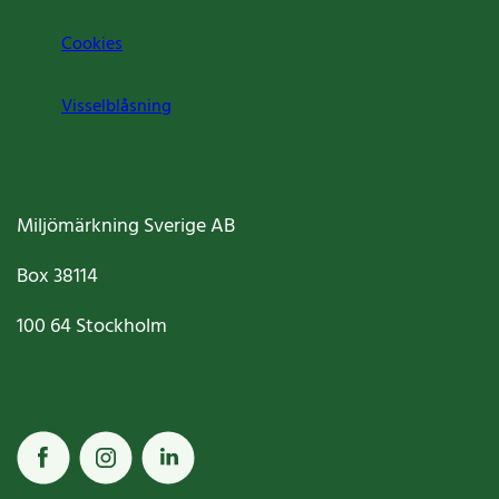
Cookies
Visselblåsning
Miljömärkning Sverige AB
Box
38114
100 64
Stockholm