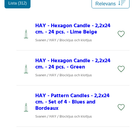
Lista (312)
HAY - Hexagon Candle - 2,2x24
cm. - 24 pcs. - Lime Beige
Svanen / HAY / Blockljus och klotljus
HAY - Hexagon Candle - 2,2x24
cm. - 24 pcs. - Green
Svanen / HAY / Blockljus och klotljus
HAY - Pattern Candles - 2,2x24
cm. - Set of 4 - Blues and
Bordeaux
Svanen / HAY / Blockljus och klotljus