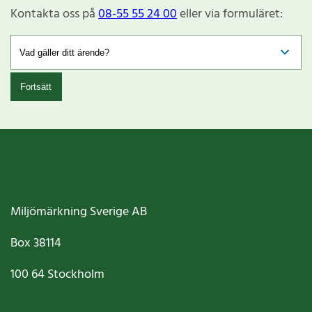
Kontakta oss på
08-55 55 24 00
eller via formuläret:
Fortsätt
Miljömärkning Sverige AB
Box
38114
100 64
Stockholm