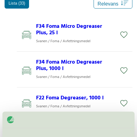
Lista (33)
F34 Foma Micro Degreaser
Plus, 25 l
Svanen / Foma / Avfettningsmedel
F34 Foma Micro Degreaser
Plus, 1000 l
Svanen / Foma / Avfettningsmedel
F22 Foma Degreaser, 1000 l
Svanen / Foma / Avfettningsmedel
F34 Foma Micro Degreaser
Plus, 710 ml