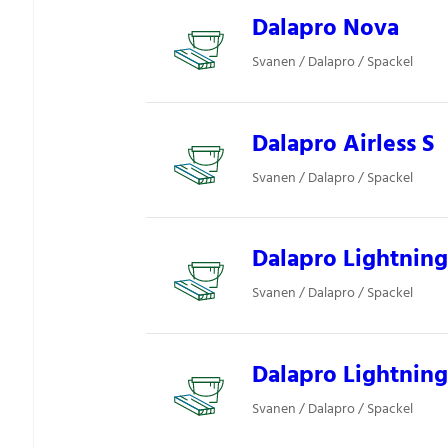
Dalapro Nova
Svanen / Dalapro / Spackel
Dalapro Airless S
Svanen / Dalapro / Spackel
Dalapro Lightnin
Svanen / Dalapro / Spackel
Dalapro Lightni
Svanen / Dalapro / Spackel