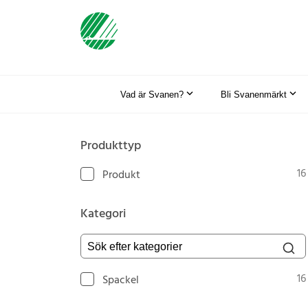
Vad är Svanen?
Bli Svanenmärkt
Produkttyp
16
Produkt
Kategori
Sök efter kategorier
16
Spackel