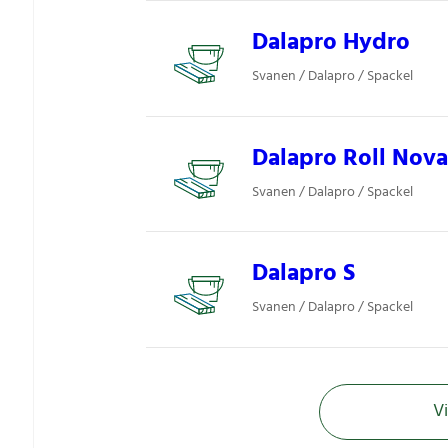
Dalapro Hydro
Svanen / Dalapro / Spackel
Dalapro Roll Nova
Svanen / Dalapro / Spackel
Dalapro S
Svanen / Dalapro / Spackel
Vi