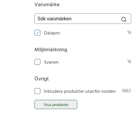
Varumärke
Sök varumärken
16
Dalapro
Miljömärkning
16
Svanen
Övrigt
3682
Inkludera produkter utanför norden
Visa produkter