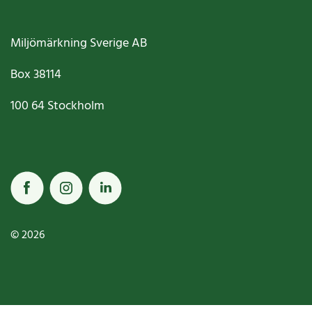
Miljömärkning Sverige AB
Box
38114
100 64
Stockholm
© 2026