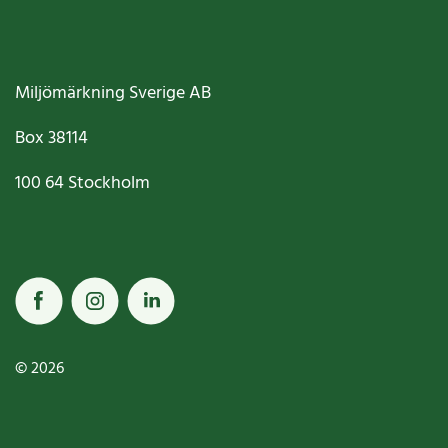
Miljömärkning Sverige AB
Box
38114
100 64
Stockholm
© 2026