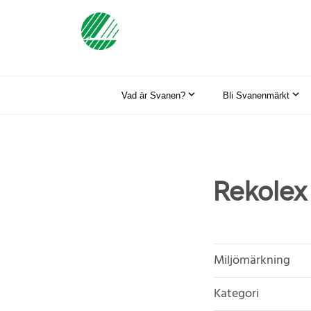
Vad är Svanen?
Bli Svanenmärkt
Rekolex 
Miljömärkning
Kategori