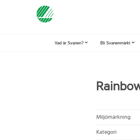
Vad är Svanen?
Bli Svanenmärkt
Rainbow
Miljömärkning
Kategori