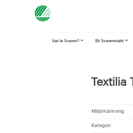
Vad är Svanen?
Bli Svanenmärkt
Textilia
Miljömärkning
Kategori