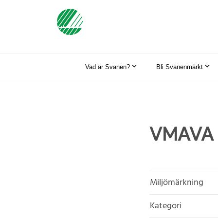
Vad är Svanen?
Bli Svanenmärkt
VMAVA 
Miljömärkning
Kategori