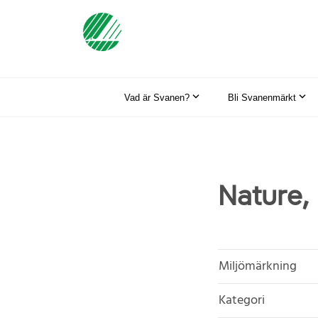
Vad är Svanen?
Bli Svanenmärkt
Nature,
Miljömärkning
Kategori