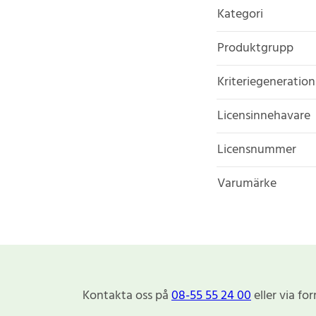
Kategori
Produktgrupp
Kriteriegeneration
Licensinnehavare
Licensnummer
Varumärke
Kontakta oss på
08-55 55 24 00
eller via fo